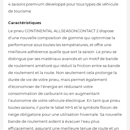
4 saisons premium développé pour tous types de véhicule
de tourisme.
Caractéristiques
Le pneu CONTINENTAL ALLSEASONCONTACT 2 dispose
d'une nouvelle composition de gomme qui optinmise la
performance sous toutes les températures, et offre une
meilleure adhérence quelle que soit la saison. Le pneu se
distingue par ses matériaux avancés et un motif de bande
de roulement amélioré qui réduit la friction entre sa bande
de roulement et la route. Non seulement cela prolonge la
durée de vie de votre pneu, mais permet également
d'économiser de l'énergie en réduisant votre
consommation de carburant ou en augmentant
l'autonomie de votre véhicule électrique. En tant que pneu
toutes saisons, il porte le label M+S et le symbole flocon de
neige obligatoire pour une utilisation hivernale. Sa nouvelle
bande de roulement aident à évacuer l'eau plus
efficacement, assurant une meilleure tenue de route et un