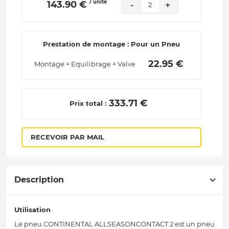
/ unité
 143.90 € 
-
+
2
Prestation de montage : Pour un Pneu
 22.95 € 
Montage + Equilibrage + Valve
 333.71 € 
Prix total :
RECEVOIR PAR MAIL
Description
Utilisation
Le pneu CONTINENTAL ALLSEASONCONTACT 2 est un pneu