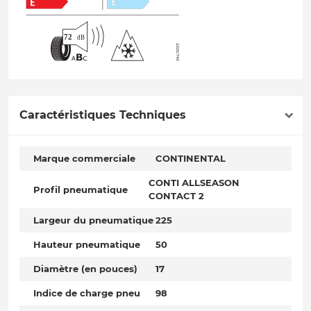
Caractéristiques Techniques
Marque commerciale
CONTINENTAL
CONTI ALLSEASON
Profil pneumatique
CONTACT 2
Largeur du pneumatique
225
Hauteur pneumatique
50
Diamètre (en pouces)
17
Indice de charge pneu
98