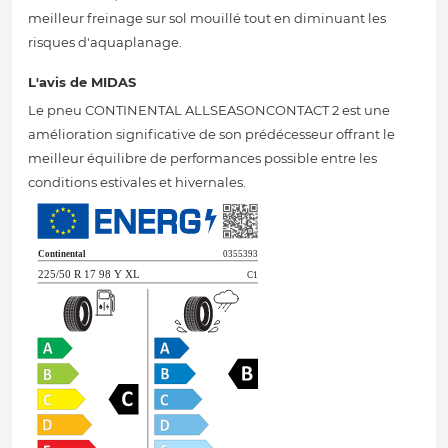
meilleur freinage sur sol mouillé tout en diminuant les
risques d'aquaplanage.
L'avis de MIDAS
Le pneu CONTINENTAL ALLSEASONCONTACT 2 est une
amélioration significative de son prédécesseur offrant le
meilleur équilibre de performances possible entre les
conditions estivales et hivernales.