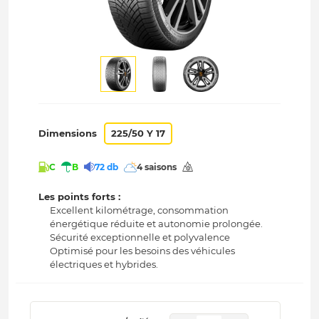
Dimensions
225/50 Y 17
C
B
72 db
4 saisons
Les points forts :
Excellent kilométrage, consommation
énergétique réduite et autonomie prolongée.
Sécurité exceptionnelle et polyvalence
Optimisé pour les besoins des véhicules
électriques et hybrides.