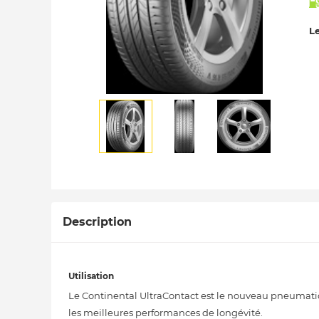
Le
Description
Utilisation
Le Continental UltraContact est le nouveau pneumat
les meilleures performances de longévité.