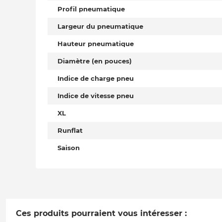
Profil pneumatique
Largeur du pneumatique
Hauteur pneumatique
Diamètre (en pouces)
Indice de charge pneu
Indice de vitesse pneu
XL
Runflat
Saison
Ces produits pourraient vous intéresser :