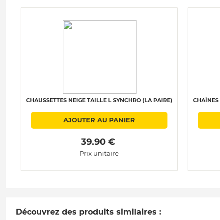
CHAUSSETTES NEIGE TAILLE L SYNCHRO (LA PAIRE)
CHAÎNES 
AJOUTER AU PANIER
 39.90 € 
Prix unitaire
Découvrez des produits similaires :