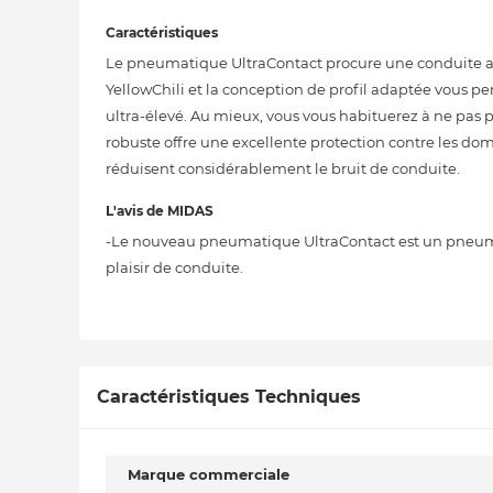
Caractéristiques
Le pneumatique UltraContact procure une conduite 
YellowChili et la conception de profil adaptée vous p
ultra-élevé. Au mieux, vous vous habituerez à ne pas 
robuste offre une excellente protection contre les do
réduisent considérablement le bruit de conduite.
L'avis de MIDAS
-Le nouveau pneumatique UltraContact est un pneum
plaisir de conduite.
Caractéristiques Techniques
Marque commerciale