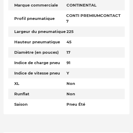
Marque commerciale
CONTINENTAL
CONTI PREMIUMCONTACT
Profil pneumatique
7
Largeur du pneumatique
225
Hauteur pneumatique
45
Diamètre (en pouces)
17
Indice de charge pneu
91
Indice de vitesse pneu
Y
XL
Non
Runflat
Non
Saison
Pneu Été