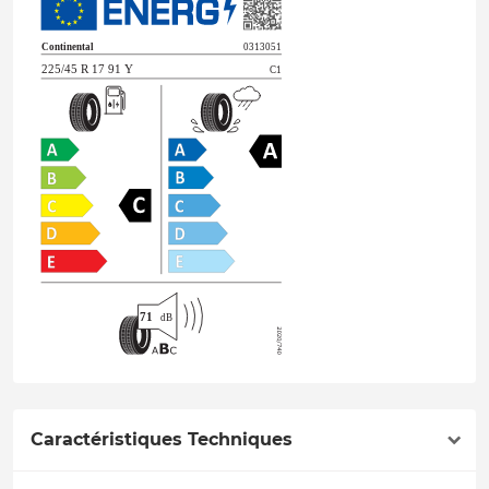
Caractéristiques Techniques