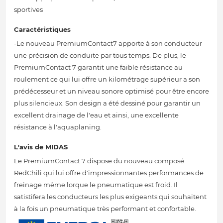
sportives
Caractéristiques
-Le nouveau PremiumContact7 apporte à son conducteur
une précision de conduite par tous temps. De plus, le
PremiumContact 7 garantit une faible résistance au
roulement ce qui lui offre un kilométrage supérieur a son
prédécesseur et un niveau sonore optimisé pour être encore
plus silencieux. Son design a été dessiné pour garantir un
excellent drainage de l'eau et ainsi, une excellente
résistance à l'aquaplaning.
L'avis de MIDAS
Le PremiumContact 7 dispose du nouveau composé
RedChili qui lui offre d'impressionnantes performances de
freinage même lorque le pneumatique est froid. Il
satistifera les conducteurs les plus exigeants qui souhaitent
à la fois un pneumatique très performant et confortable.