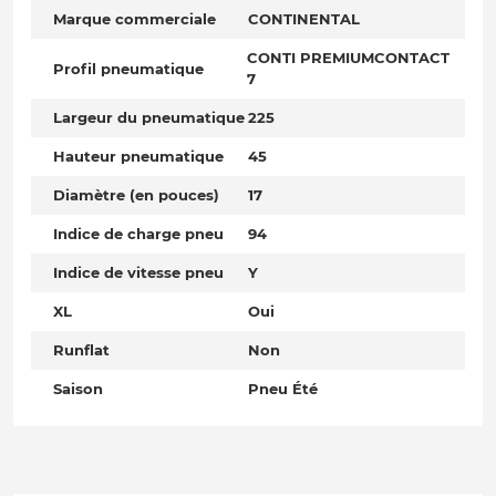
Marque commerciale
CONTINENTAL
CONTI PREMIUMCONTACT
Profil pneumatique
7
Largeur du pneumatique
225
Hauteur pneumatique
45
Diamètre (en pouces)
17
Indice de charge pneu
94
Indice de vitesse pneu
Y
XL
Oui
Runflat
Non
Saison
Pneu Été