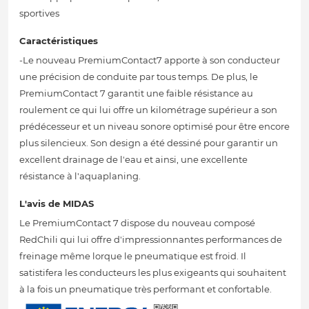
sportives
Caractéristiques
-Le nouveau PremiumContact7 apporte à son conducteur
une précision de conduite par tous temps. De plus, le
PremiumContact 7 garantit une faible résistance au
roulement ce qui lui offre un kilométrage supérieur a son
prédécesseur et un niveau sonore optimisé pour être encore
plus silencieux. Son design a été dessiné pour garantir un
excellent drainage de l'eau et ainsi, une excellente
résistance à l'aquaplaning.
L'avis de MIDAS
Le PremiumContact 7 dispose du nouveau composé
RedChili qui lui offre d'impressionnantes performances de
freinage même lorque le pneumatique est froid. Il
satistifera les conducteurs les plus exigeants qui souhaitent
à la fois un pneumatique très performant et confortable.