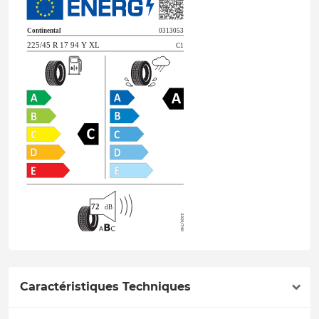
Caractéristiques Techniques