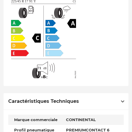
Caractéristiques Techniques
Marque commerciale
CONTINENTAL
Profil pneumatique
PREMIUMCONTACT 6