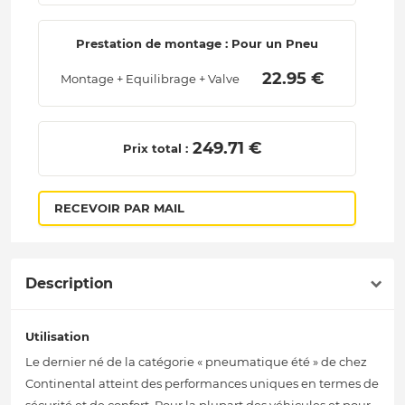
Prestation de montage : Pour un Pneu
 22.95 € 
Montage + Equilibrage + Valve
 249.71 € 
Prix total :
RECEVOIR PAR MAIL
Description
Utilisation
Le dernier né de la catégorie « pneumatique été » de chez
Continental atteint des performances uniques en termes de