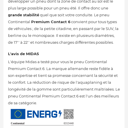
développer un pneu dont la zone de contact au sol est le
plus large possible pour un pneu été. Il offre donc une
grande stabilité
quel que soit votre conduite. Le pneu
Continental
Premium Contact 6
convient pour tous types
de véhicules ; de la petite citadine, en passant par le SUV, la
berline ou le monospace. Il existe en plusieurs diamètres,
de 17'' à 22'' et nombreuses charges différentes possibles.
L'avis de MIDAS
L'équipe Midas a testé pour vous le pneu Continental
Premium Contact 6. La marque allemande reste fidèle à
son expertise et tient sa promesse concernant la sécurité et
le confort. La réduction de risque de l'aquaplaning et la
longévité de la gomme sont particulièrement maîtrisées. Le
pneu Continental Premium Contact 6 est l'un des meilleurs
de sa catégorie.