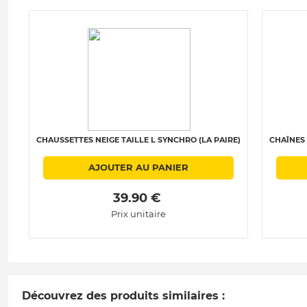
CHAUSSETTES NEIGE TAILLE L SYNCHRO (LA PAIRE)
CHAÎNES 
AJOUTER AU PANIER
 39.90 € 
Prix unitaire
Découvrez des produits similaires :