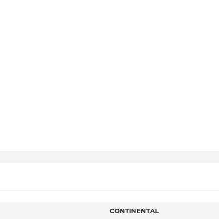
CONTINENTAL