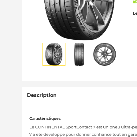
Le
Description
Caractéristiques
Le CONTINENTAL SportContact 7 est un pneu ultra-per
7 a été développé pour donner confiance tout en garan