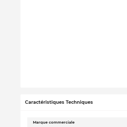
Caractéristiques Techniques
Marque commerciale