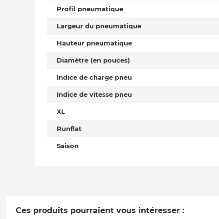
Profil pneumatique
Largeur du pneumatique
Hauteur pneumatique
Diamètre (en pouces)
Indice de charge pneu
Indice de vitesse pneu
XL
Runflat
Saison
Ces produits pourraient vous intéresser :