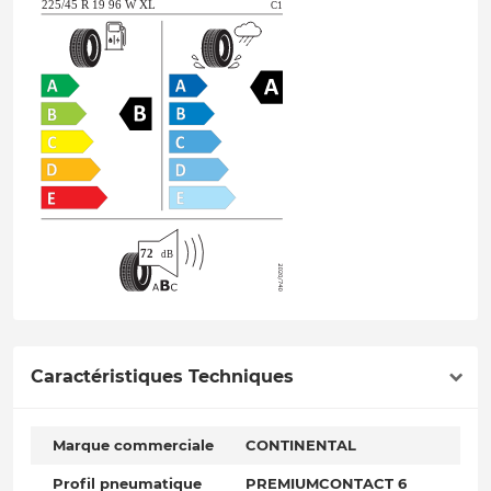
Caractéristiques Techniques
Marque commerciale
CONTINENTAL
Profil pneumatique
PREMIUMCONTACT 6