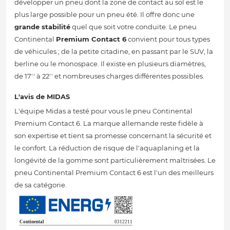
développer un pneu dont la zone de contact au sol est le
plus large possible pour un pneu été. Il offre donc une
grande stabilité
quel que soit votre conduite. Le pneu
Continental
Premium Contact 6
convient pour tous types
de véhicules ; de la petite citadine, en passant par le SUV, la
berline ou le monospace. Il existe en plusieurs diamètres,
de 17'' à 22'' et nombreuses charges différentes possibles.
L'avis de MIDAS
L'équipe Midas a testé pour vous le pneu Continental
Premium Contact 6. La marque allemande reste fidèle à
son expertise et tient sa promesse concernant la sécurité et
le confort. La réduction de risque de l'aquaplaning et la
longévité de la gomme sont particulièrement maîtrisées. Le
pneu Continental Premium Contact 6 est l'un des meilleurs
de sa catégorie.