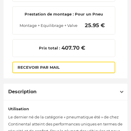
Prestation de montage : Pour un Pneu
 25.95 € 
Montage + Equilibrage + Valve
 407.70 € 
Prix total :
RECEVOIR PAR MAIL
Description
Utilisation
Le dernier né de la catégorie « pneumatique été » de chez
Continental atteint des performances uniques en termes de