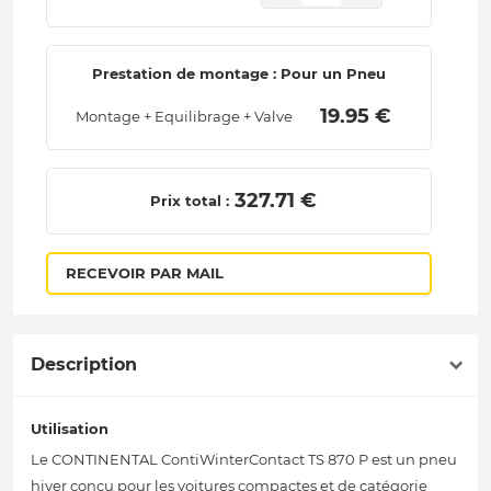
Prestation de montage : Pour un Pneu
 19.95 € 
Montage + Equilibrage + Valve
 327.71 € 
Prix total :
RECEVOIR PAR MAIL
Description
Utilisation
Le CONTINENTAL ContiWinterContact TS 870 P est un pneu
hiver conçu pour les voitures compactes et de catégorie