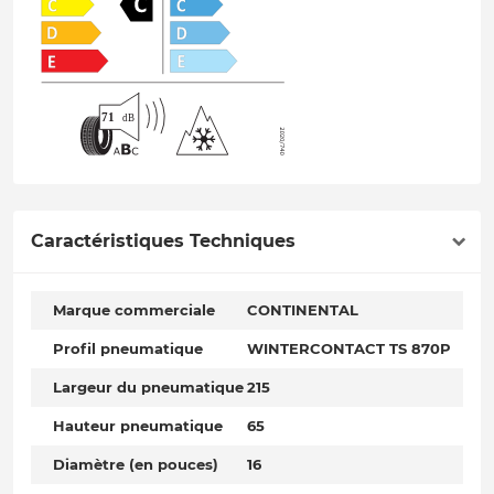
Caractéristiques Techniques
Marque commerciale
CONTINENTAL
Profil pneumatique
WINTERCONTACT TS 870P
Largeur du pneumatique
215
Hauteur pneumatique
65
Diamètre (en pouces)
16