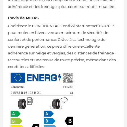
adhérence et des freinages plus courts sur route mouillée.
L'avis de MIDAS
Choisissez le CONTINENTAL ContiWinterContact TS 870 P
pour rouler en hiver avec un maximum de sécurité, de
confort et de performance. Grâce à sa technologie de
dernière génération, ce pneu offre une excellente
adhérence sur neige et verglas, des distances de freinage
raccourcies et une tenue de route précise, même dans des
conditions difficiles.