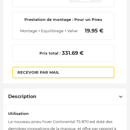
Prestation de montage : Pour un Pneu
 19.95 € 
Montage + Equilibrage + Valve
 331.69 € 
Prix total :
RECEVOIR PAR MAIL
Description
Utilisation
Le nouveau pneu hiver Continental TS 870 est doté des
dernières innovations de la marque, et offre par rapport à