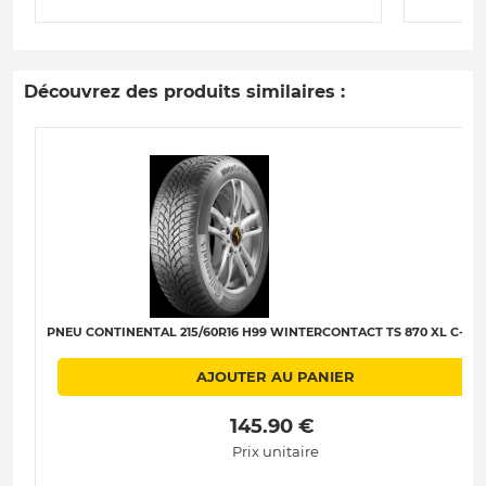
Découvrez des produits similaires :
PNEU CONTINENTAL 215/60R16 H99 WINTERCONTACT TS 870 XL C-B-B
AJOUTER AU PANIER
 145.90 € 
Prix unitaire