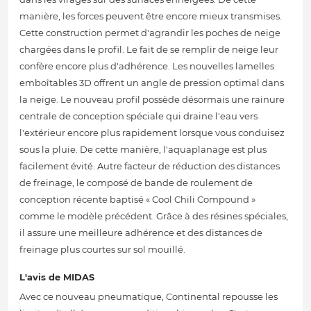
manière, les forces peuvent être encore mieux transmises.
Cette construction permet d'agrandir les poches de neige
chargées dans le profil. Le fait de se remplir de neige leur
confère encore plus d'adhérence. Les nouvelles lamelles
emboîtables 3D offrent un angle de pression optimal dans
la neige. Le nouveau profil possède désormais une rainure
centrale de conception spéciale qui draine l'eau vers
l'extérieur encore plus rapidement lorsque vous conduisez
sous la pluie. De cette manière, l'aquaplanage est plus
facilement évité. Autre facteur de réduction des distances
de freinage, le composé de bande de roulement de
conception récente baptisé « Cool Chili Compound »
comme le modèle précédent. Grâce à des résines spéciales,
il assure une meilleure adhérence et des distances de
freinage plus courtes sur sol mouillé.
L'avis de MIDAS
Avec ce nouveau pneumatique, Continental repousse les