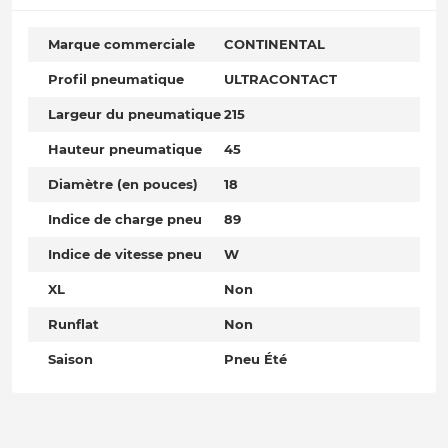
Marque commerciale
CONTINENTAL
Profil pneumatique
ULTRACONTACT
Largeur du pneumatique
215
Hauteur pneumatique
45
Diamètre (en pouces)
18
Indice de charge pneu
89
Indice de vitesse pneu
W
XL
Non
Runflat
Non
Saison
Pneu Été