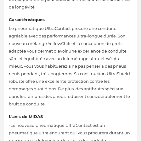
de longévité.
Caractéristiques
Le pneumatique UltraContact procure une conduite
agréable avec des performances ultra-longue durée. Son
nouveau mélange YellowChili et la conception de profil
adaptée vous permet d'avoir une expérience de conduite
sûre et équilibrée avec un kilométrage ultra-élevé. Au
mieux, vous vous habituerez à ne pas penser à des pneus
neufs pendant, très longtemps. Sa construction UltraShield
robuste offre une excellente protection contre les
dommages quotidiens. De plus, des antibruits spéciaux
dans les rainures des pneus réduisent considérablement le
bruit de conduite.
L'avis de MIDAS
-Le nouveau pneumatique UltraContact est un
pneumatique ultra endurant qui vous procurera durant un
maximum de kilomètres du plaisir de conduite.