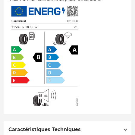
Caractéristiques Techniques