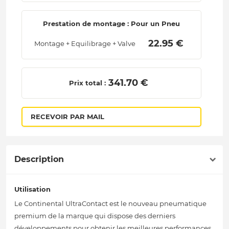
Prestation de montage : Pour un Pneu
 22.95 € 
Montage + Equilibrage + Valve
 341.70 € 
Prix total :
RECEVOIR PAR MAIL
Description
Utilisation
Le Continental UltraContact est le nouveau pneumatique
premium de la marque qui dispose des derniers
développements pour obtenir les meilleures performances