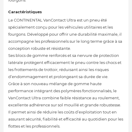
fourgons.
Caractéristiques
Le CONTINENTAL VanContact Ultra est un pneu été
spécialement conçu pour les véhicules utilitaires et les
fourgons. Développé pour offrir une durabilité maximale, il
accompagne les professionnels sur le long terme grâce à sa
conception robuste et résistante.
Ses blocs de gomme renforcés et sa nervure de protection
latérale protègent efficacement le pneu contre les chocs et
les frottements de trottoir, réduisant ainsi les risques
d’endommagement et prolongeant sa durée de vie.
Grâce à son nouveau mélange de gomme haute
performance intégrant des polymères fonctionnalisés, le
VanContact Ultra combine faible résistance au roulement,
excellente adhérence sur sol mouillé et grande robustesse.
Il permet ainsi de réduire les coûts d’exploitation tout en
assurant sécurité, fiabilité et efficacité au quotidien pour les
flottes et les professionnels.