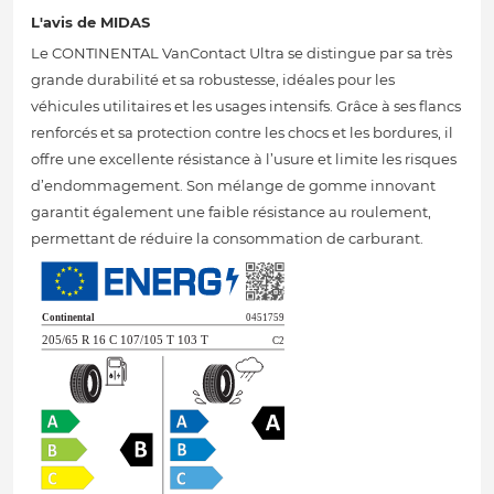
L'avis de MIDAS
Le CONTINENTAL VanContact Ultra se distingue par sa très
grande durabilité et sa robustesse, idéales pour les
véhicules utilitaires et les usages intensifs. Grâce à ses flancs
renforcés et sa protection contre les chocs et les bordures, il
offre une excellente résistance à l’usure et limite les risques
d’endommagement. Son mélange de gomme innovant
garantit également une faible résistance au roulement,
permettant de réduire la consommation de carburant.