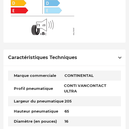
Caractéristiques Techniques
Marque commerciale
CONTINENTAL
CONTI VANCONTACT
Profil pneumatique
ULTRA
Largeur du pneumatique
205
Hauteur pneumatique
65
Diamètre (en pouces)
16