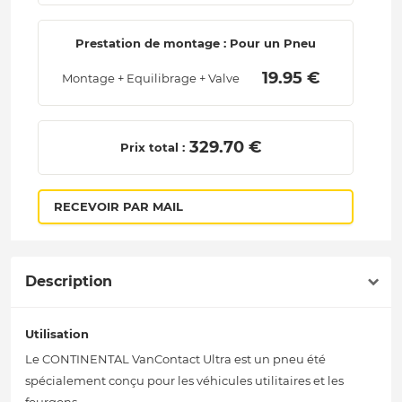
Prestation de montage : Pour un Pneu
 19.95 € 
Montage + Equilibrage + Valve
 329.70 € 
Prix total :
RECEVOIR PAR MAIL
Description
Utilisation
Le CONTINENTAL VanContact Ultra est un pneu été
spécialement conçu pour les véhicules utilitaires et les