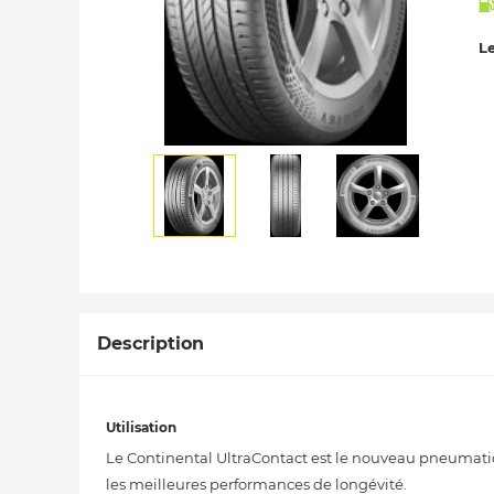
Le
Description
Utilisation
Le Continental UltraContact est le nouveau pneumat
les meilleures performances de longévité.