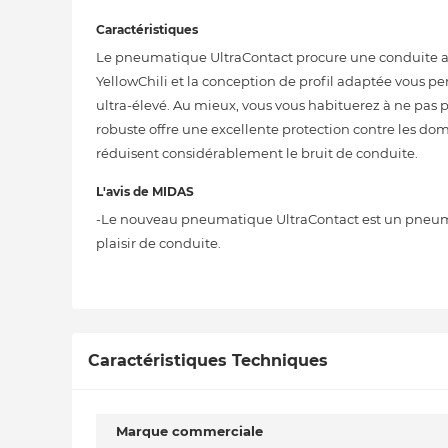
Caractéristiques
Le pneumatique UltraContact procure une conduite 
YellowChili et la conception de profil adaptée vous p
ultra-élevé. Au mieux, vous vous habituerez à ne pas 
robuste offre une excellente protection contre les do
réduisent considérablement le bruit de conduite.
L'avis de MIDAS
-Le nouveau pneumatique UltraContact est un pneum
plaisir de conduite.
Caractéristiques Techniques
Marque commerciale