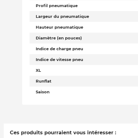
Profil pneumatique
Largeur du pneumatique
Hauteur pneumatique
Diamètre (en pouces)
Indice de charge pneu
Indice de vitesse pneu
XL
Runflat
Saison
Ces produits pourraient vous intéresser :