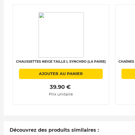
CHAUSSETTES NEIGE TAILLE L SYNCHRO (LA PAIRE)
CHAÎNES 
AJOUTER AU PANIER
 39.90 € 
Prix unitaire
Découvrez des produits similaires :