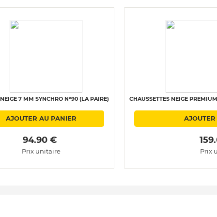
NEIGE 7 MM SYNCHRO N°90 (LA PAIRE)
CHAUSSETTES NEIGE PREMIUM 
AJOUTER AU PANIER
AJOUTER
 94.90 € 
 159
Prix unitaire
Prix 