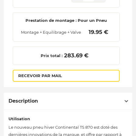
Prestation de montage : Pour un Pneu
 19.95 € 
Montage + Equilibrage + Valve
 283.69 € 
Prix total :
RECEVOIR PAR MAIL
Description
Utilisation
Le nouveau pneu hiver Continental TS 870 est doté des
dernières innovations de la marque, et offre par rapport à