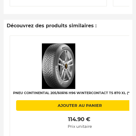
Découvrez des produits similaires :
PNEU CONTINENTAL 205/60R16 H96 WINTERCONTACT TS 870 XL (*) C-
AJOUTER AU PANIER
 114.90 € 
Prix unitaire