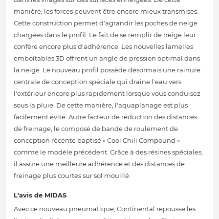
manière, les forces peuvent être encore mieux transmises.
Cette construction permet d'agrandir les poches de neige
chargées dans le profil. Le fait de se remplir de neige leur
confère encore plus d'adhérence. Les nouvelles lamelles
emboîtables 3D offrent un angle de pression optimal dans
la neige. Le nouveau profil possède désormais une rainure
centrale de conception spéciale qui draine l'eau vers
l'extérieur encore plus rapidement lorsque vous conduisez
sous la pluie. De cette manière, l'aquaplanage est plus
facilement évité. Autre facteur de réduction des distances
de freinage, le composé de bande de roulement de
conception récente baptisé « Cool Chili Compound »
comme le modèle précédent. Grâce à des résines spéciales,
il assure une meilleure adhérence et des distances de
freinage plus courtes sur sol mouillé.
L'avis de MIDAS
Avec ce nouveau pneumatique, Continental repousse les