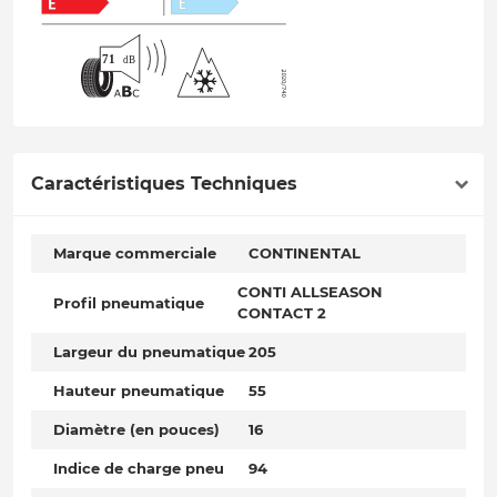
Caractéristiques Techniques
Marque commerciale
CONTINENTAL
CONTI ALLSEASON
Profil pneumatique
CONTACT 2
Largeur du pneumatique
205
Hauteur pneumatique
55
Diamètre (en pouces)
16
Indice de charge pneu
94