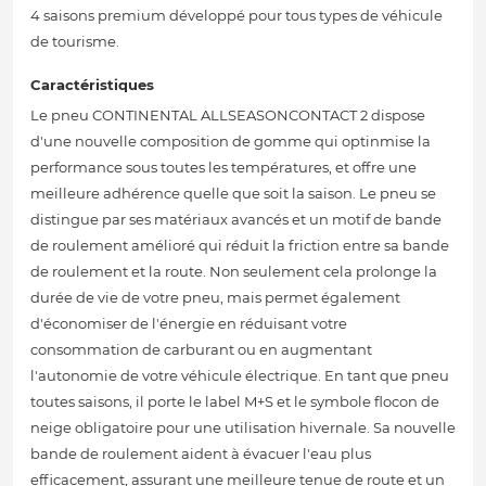
4 saisons premium développé pour tous types de véhicule
de tourisme.
Caractéristiques
Le pneu CONTINENTAL ALLSEASONCONTACT 2 dispose
d'une nouvelle composition de gomme qui optinmise la
performance sous toutes les températures, et offre une
meilleure adhérence quelle que soit la saison. Le pneu se
distingue par ses matériaux avancés et un motif de bande
de roulement amélioré qui réduit la friction entre sa bande
de roulement et la route. Non seulement cela prolonge la
durée de vie de votre pneu, mais permet également
d'économiser de l'énergie en réduisant votre
consommation de carburant ou en augmentant
l'autonomie de votre véhicule électrique. En tant que pneu
toutes saisons, il porte le label M+S et le symbole flocon de
neige obligatoire pour une utilisation hivernale. Sa nouvelle
bande de roulement aident à évacuer l'eau plus
efficacement, assurant une meilleure tenue de route et un