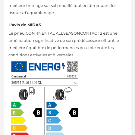
meilleur freinage sur sol mouillé tout en diminuant les
risques d'aquaplanage.
L'avis de MIDAS
Le pneu CONTINENTAL ALLSEASONCONTACT 2 est une
amélioration significative de son prédécesseur offrant le
meilleur équilibre de performances possible entre les
conditions estivales et hivernales.