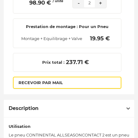
/ unité
 98.90 € 
-
+
2
Prestation de montage : Pour un Pneu
 19.95 € 
Montage + Equilibrage + Valve
 237.71 € 
Prix total :
RECEVOIR PAR MAIL
Description
Utilisation
Le pneu CONTINENTAL ALLSEASONCONTACT 2 est un pneu