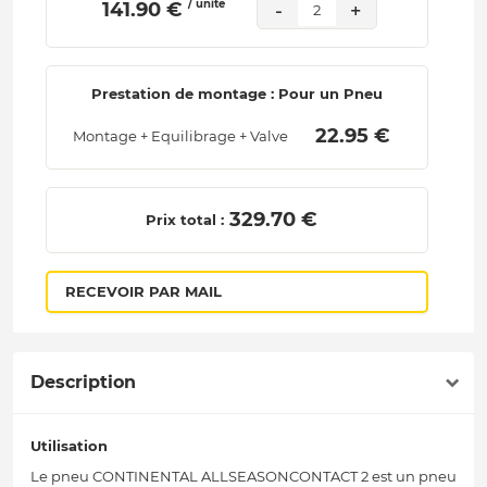
/ unité
 141.90 € 
-
+
2
Prestation de montage : Pour un Pneu
 22.95 € 
Montage + Equilibrage + Valve
 329.70 € 
Prix total :
RECEVOIR PAR MAIL
Description
Utilisation
Le pneu CONTINENTAL ALLSEASONCONTACT 2 est un pneu