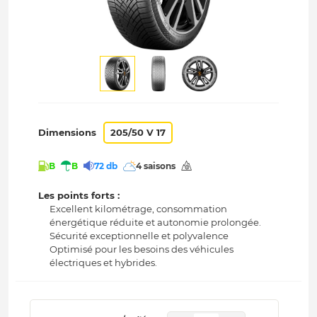
Dimensions
205/50 V 17
B
B
72 db
4 saisons
Les points forts :
Excellent kilométrage, consommation
énergétique réduite et autonomie prolongée.
Sécurité exceptionnelle et polyvalence
Optimisé pour les besoins des véhicules
électriques et hybrides.