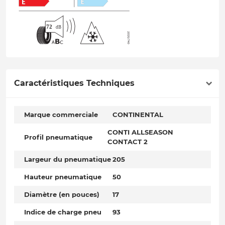
Caractéristiques Techniques
Marque commerciale
CONTINENTAL
CONTI ALLSEASON
Profil pneumatique
CONTACT 2
Largeur du pneumatique
205
Hauteur pneumatique
50
Diamètre (en pouces)
17
Indice de charge pneu
93