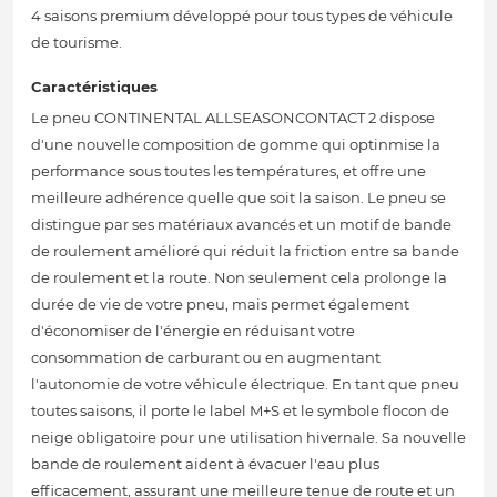
4 saisons premium développé pour tous types de véhicule
de tourisme.
Caractéristiques
Le pneu CONTINENTAL ALLSEASONCONTACT 2 dispose
d'une nouvelle composition de gomme qui optinmise la
performance sous toutes les températures, et offre une
meilleure adhérence quelle que soit la saison. Le pneu se
distingue par ses matériaux avancés et un motif de bande
de roulement amélioré qui réduit la friction entre sa bande
de roulement et la route. Non seulement cela prolonge la
durée de vie de votre pneu, mais permet également
d'économiser de l'énergie en réduisant votre
consommation de carburant ou en augmentant
l'autonomie de votre véhicule électrique. En tant que pneu
toutes saisons, il porte le label M+S et le symbole flocon de
neige obligatoire pour une utilisation hivernale. Sa nouvelle
bande de roulement aident à évacuer l'eau plus
efficacement, assurant une meilleure tenue de route et un