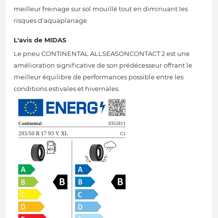
meilleur freinage sur sol mouillé tout en diminuant les
risques d'aquaplanage.
L'avis de MIDAS
Le pneu CONTINENTAL ALLSEASONCONTACT 2 est une
amélioration significative de son prédécesseur offrant le
meilleur équilibre de performances possible entre les
conditions estivales et hivernales.