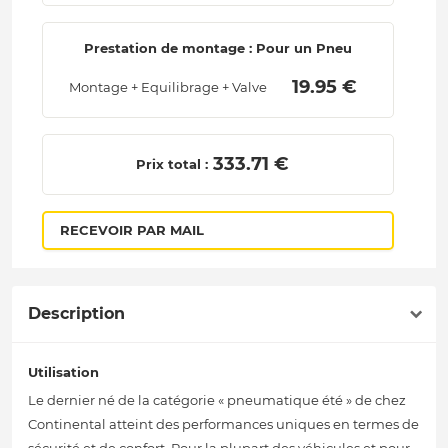
Prestation de montage : Pour un Pneu
 19.95 € 
Montage + Equilibrage + Valve
 333.71 € 
Prix total :
RECEVOIR PAR MAIL
Description
Utilisation
Le dernier né de la catégorie « pneumatique été » de chez
Continental atteint des performances uniques en termes de