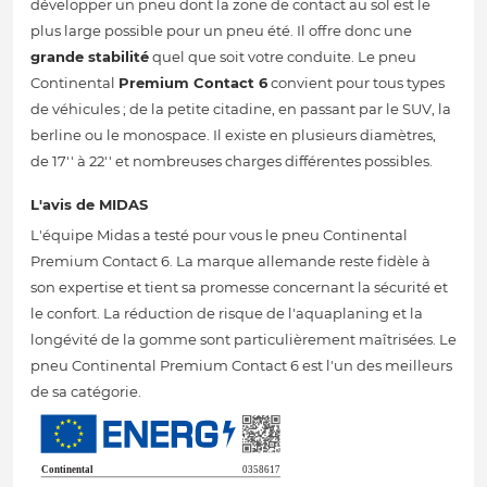
développer un pneu dont la zone de contact au sol est le
plus large possible pour un pneu été. Il offre donc une
grande stabilité
quel que soit votre conduite. Le pneu
Continental
Premium Contact 6
convient pour tous types
de véhicules ; de la petite citadine, en passant par le SUV, la
berline ou le monospace. Il existe en plusieurs diamètres,
de 17'' à 22'' et nombreuses charges différentes possibles.
L'avis de MIDAS
L'équipe Midas a testé pour vous le pneu Continental
Premium Contact 6. La marque allemande reste fidèle à
son expertise et tient sa promesse concernant la sécurité et
le confort. La réduction de risque de l'aquaplaning et la
longévité de la gomme sont particulièrement maîtrisées. Le
pneu Continental Premium Contact 6 est l'un des meilleurs
de sa catégorie.