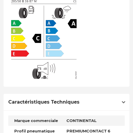
Caractéristiques Techniques
Marque commerciale
CONTINENTAL
Profil pneumatique
PREMIUMCONTACT 6