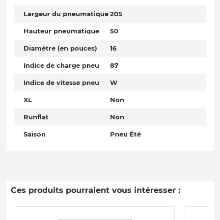
Largeur du pneumatique
205
Hauteur pneumatique
50
Diamètre (en pouces)
16
Indice de charge pneu
87
Indice de vitesse pneu
W
XL
Non
Runflat
Non
Saison
Pneu Été
Ces produits pourraient vous intéresser :