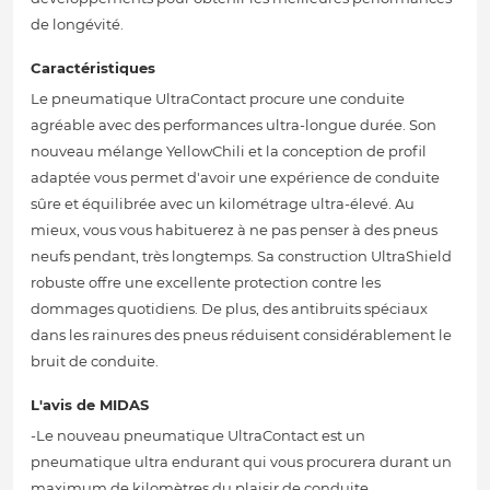
de longévité.
Caractéristiques
Le pneumatique UltraContact procure une conduite
agréable avec des performances ultra-longue durée. Son
nouveau mélange YellowChili et la conception de profil
adaptée vous permet d'avoir une expérience de conduite
sûre et équilibrée avec un kilométrage ultra-élevé. Au
mieux, vous vous habituerez à ne pas penser à des pneus
neufs pendant, très longtemps. Sa construction UltraShield
robuste offre une excellente protection contre les
dommages quotidiens. De plus, des antibruits spéciaux
dans les rainures des pneus réduisent considérablement le
bruit de conduite.
L'avis de MIDAS
-Le nouveau pneumatique UltraContact est un
pneumatique ultra endurant qui vous procurera durant un
maximum de kilomètres du plaisir de conduite.