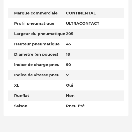
Marque commerciale
CONTINENTAL
Profil pneumatique
ULTRACONTACT
Largeur du pneumatique
205
Hauteur pneumatique
45
Diamètre (en pouces)
18
Indice de charge pneu
90
Indice de vitesse pneu
V
XL
Oui
Runflat
Non
Saison
Pneu Été