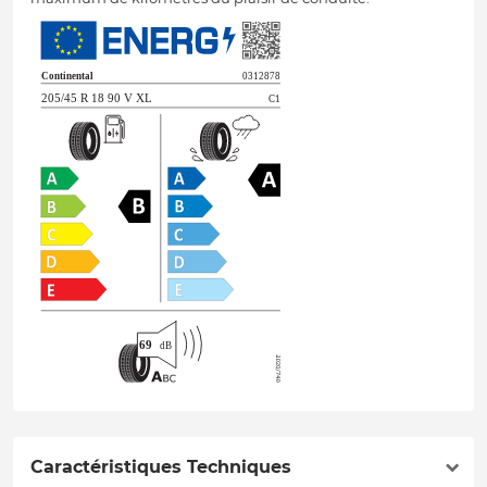
Caractéristiques Techniques