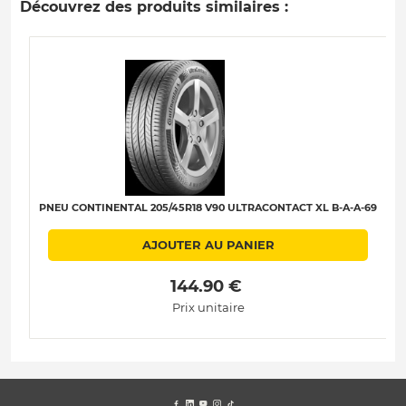
Découvrez des produits similaires :
PNEU CONTINENTAL 205/45R18 V90 ULTRACONTACT XL B-A-A-69
AJOUTER AU PANIER
 144.90 € 
Prix unitaire