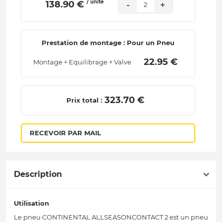
/ unité
 138.90 € 
-
+
2
Prestation de montage : Pour un Pneu
 22.95 € 
Montage + Equilibrage + Valve
 323.70 € 
Prix total :
RECEVOIR PAR MAIL
Description
Utilisation
Le pneu CONTINENTAL ALLSEASONCONTACT 2 est un pneu