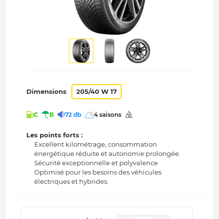
Dimensions
205/40 W 17
C
B
72 db
4 saisons
Les points forts :
Excellent kilométrage, consommation
énergétique réduite et autonomie prolongée.
Sécurité exceptionnelle et polyvalence
Optimisé pour les besoins des véhicules
électriques et hybrides.