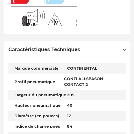
Caractéristiques Techniques
Marque commerciale
CONTINENTAL
CONTI ALLSEASON
Profil pneumatique
CONTACT 2
Largeur du pneumatique
205
Hauteur pneumatique
40
Diamètre (en pouces)
17
Indice de charge pneu
84