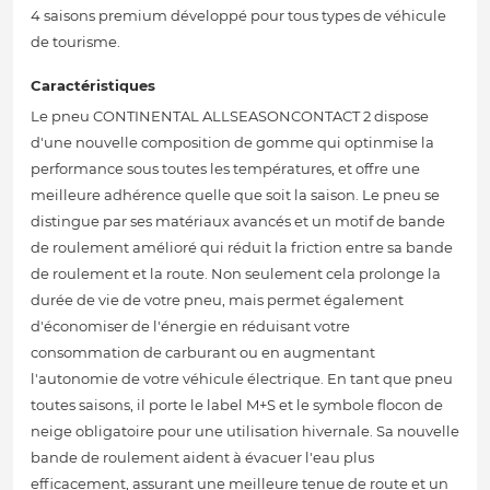
4 saisons premium développé pour tous types de véhicule
de tourisme.
Caractéristiques
Le pneu CONTINENTAL ALLSEASONCONTACT 2 dispose
d'une nouvelle composition de gomme qui optinmise la
performance sous toutes les températures, et offre une
meilleure adhérence quelle que soit la saison. Le pneu se
distingue par ses matériaux avancés et un motif de bande
de roulement amélioré qui réduit la friction entre sa bande
de roulement et la route. Non seulement cela prolonge la
durée de vie de votre pneu, mais permet également
d'économiser de l'énergie en réduisant votre
consommation de carburant ou en augmentant
l'autonomie de votre véhicule électrique. En tant que pneu
toutes saisons, il porte le label M+S et le symbole flocon de
neige obligatoire pour une utilisation hivernale. Sa nouvelle
bande de roulement aident à évacuer l'eau plus
efficacement, assurant une meilleure tenue de route et un