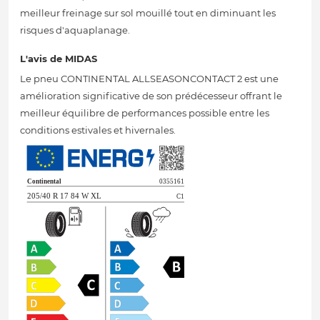
meilleur freinage sur sol mouillé tout en diminuant les
risques d'aquaplanage.
L'avis de MIDAS
Le pneu CONTINENTAL ALLSEASONCONTACT 2 est une
amélioration significative de son prédécesseur offrant le
meilleur équilibre de performances possible entre les
conditions estivales et hivernales.