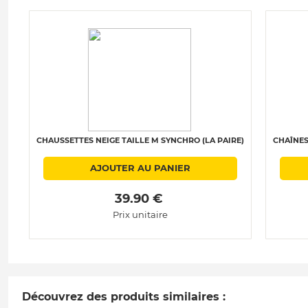
CHAUSSETTES NEIGE TAILLE M SYNCHRO (LA PAIRE)
CHAÎNES
AJOUTER AU PANIER
 39.90 € 
Prix unitaire
Découvrez des produits similaires :