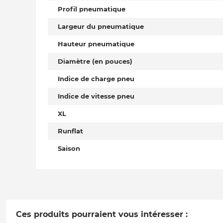
Profil pneumatique
Largeur du pneumatique
Hauteur pneumatique
Diamètre (en pouces)
Indice de charge pneu
Indice de vitesse pneu
XL
Runflat
Saison
Ces produits pourraient vous intéresser :