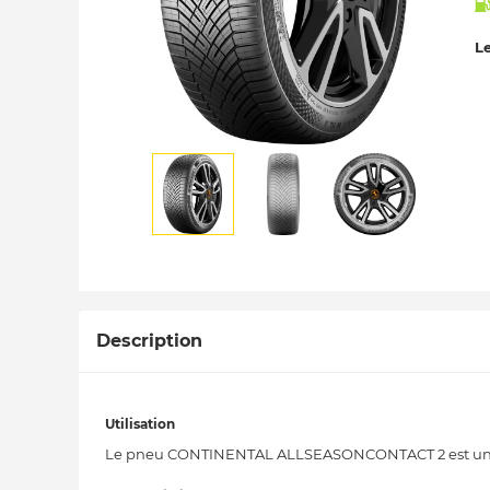
Le
Description
Utilisation
Le pneu CONTINENTAL ALLSEASONCONTACT 2 est un pn