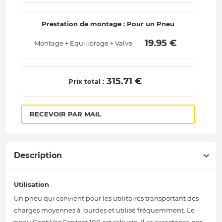
Prestation de montage : Pour un Pneu
 19.95 € 
Montage + Equilibrage + Valve
 315.71 € 
Prix total :
RECEVOIR PAR MAIL
Description
Utilisation
Un pneu qui convient pour les utilitaires transportant des
charges moyennes à lourdes et utilisé fréquemment. Le