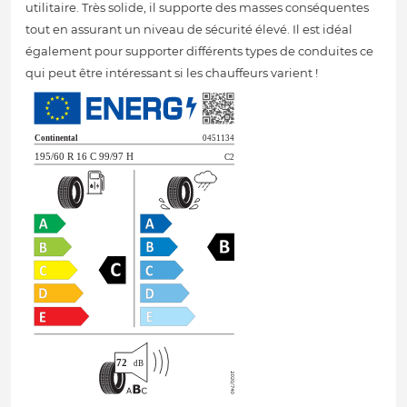
utilitaire. Très solide, il supporte des masses conséquentes
tout en assurant un niveau de sécurité élevé. Il est idéal
également pour supporter différents types de conduites ce
qui peut être intéressant si les chauffeurs varient !