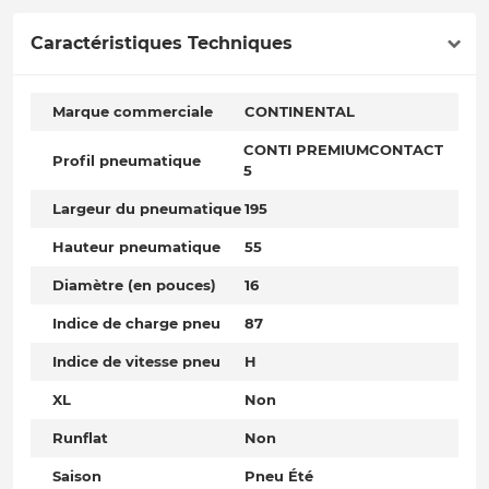
Caractéristiques Techniques
Marque commerciale
CONTINENTAL
CONTI PREMIUMCONTACT
Profil pneumatique
5
Largeur du pneumatique
195
Hauteur pneumatique
55
Diamètre (en pouces)
16
Indice de charge pneu
87
Indice de vitesse pneu
H
XL
Non
Runflat
Non
Saison
Pneu Été