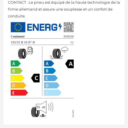
CONTACT . Le pneu est équipé de la haute technologie de la
firme allemand et assure une souplesse et un confort de
conduite.