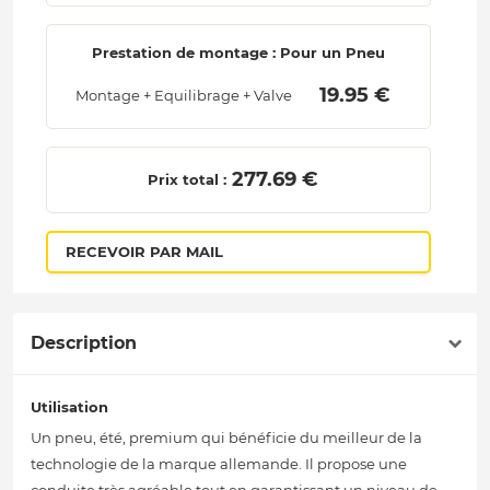
Prestation de montage : Pour un Pneu
 19.95 € 
Montage + Equilibrage + Valve
 277.69 € 
Prix total :
RECEVOIR PAR MAIL
Description
Utilisation
Un pneu, été, premium qui bénéficie du meilleur de la
technologie de la marque allemande. Il propose une