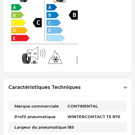
Caractéristiques Techniques
Marque commerciale
CONTINENTAL
Profil pneumatique
WINTERCONTACT TS 870
Largeur du pneumatique
185