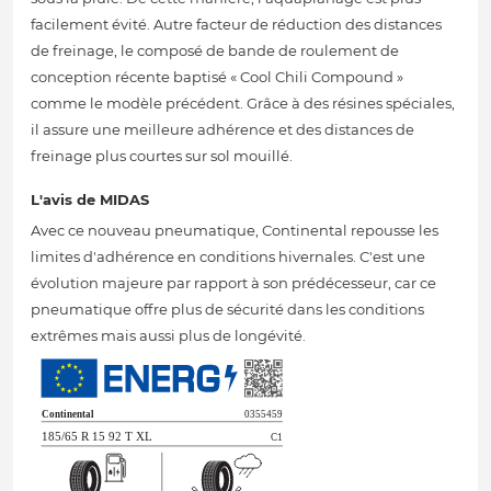
facilement évité. Autre facteur de réduction des distances
de freinage, le composé de bande de roulement de
conception récente baptisé « Cool Chili Compound »
comme le modèle précédent. Grâce à des résines spéciales,
il assure une meilleure adhérence et des distances de
freinage plus courtes sur sol mouillé.
L'avis de MIDAS
Avec ce nouveau pneumatique, Continental repousse les
limites d'adhérence en conditions hivernales. C'est une
évolution majeure par rapport à son prédécesseur, car ce
pneumatique offre plus de sécurité dans les conditions
extrêmes mais aussi plus de longévité.