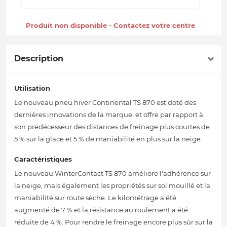
Produit non disponible - Contactez votre centre
Description
Utilisation
Le nouveau pneu hiver Continental TS 870 est doté des
dernières innovations de la marque, et offre par rapport à
son prédécesseur des distances de freinage plus courtes de
5 % sur la glace et 5 % de maniabilité en plus sur la neige.
Caractéristiques
Le nouveau WinterContact TS 870 améliore l'adhérence sur
la neige, mais également les propriétés sur sol mouillé et la
maniabilité sur route sèche. Le kilométrage a été
augmenté de 7 % et la résistance au roulement a été
réduite de 4 %. Pour rendre le freinage encore plus sûr sur la