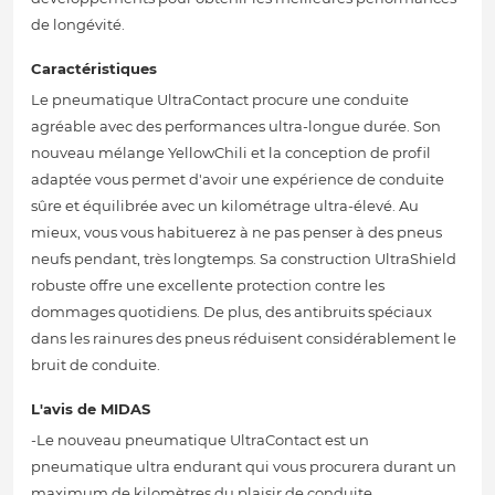
de longévité.
Caractéristiques
Le pneumatique UltraContact procure une conduite
agréable avec des performances ultra-longue durée. Son
nouveau mélange YellowChili et la conception de profil
adaptée vous permet d'avoir une expérience de conduite
sûre et équilibrée avec un kilométrage ultra-élevé. Au
mieux, vous vous habituerez à ne pas penser à des pneus
neufs pendant, très longtemps. Sa construction UltraShield
robuste offre une excellente protection contre les
dommages quotidiens. De plus, des antibruits spéciaux
dans les rainures des pneus réduisent considérablement le
bruit de conduite.
L'avis de MIDAS
-Le nouveau pneumatique UltraContact est un
pneumatique ultra endurant qui vous procurera durant un
maximum de kilomètres du plaisir de conduite.