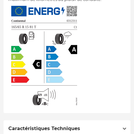
Caractéristiques Techniques