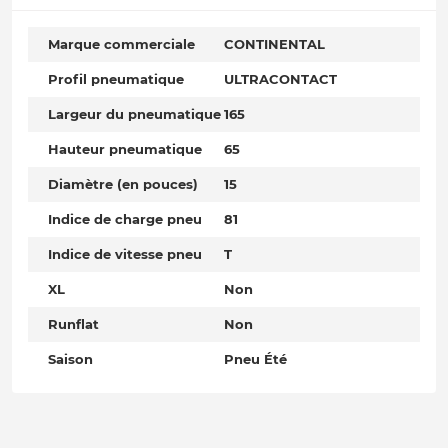
Marque commerciale
CONTINENTAL
Profil pneumatique
ULTRACONTACT
Largeur du pneumatique
165
Hauteur pneumatique
65
Diamètre (en pouces)
15
Indice de charge pneu
81
Indice de vitesse pneu
T
XL
Non
Runflat
Non
Saison
Pneu Été