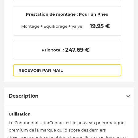
Prestation de montage : Pour un Pneu
 19.95 € 
Montage + Equilibrage + Valve
 247.69 € 
Prix total :
RECEVOIR PAR MAIL
Description
Utilisation
Le Continental UltraContact est le nouveau pneumatique
premium de la marque qui dispose des derniers
développements pour obtenir les meilleures performances