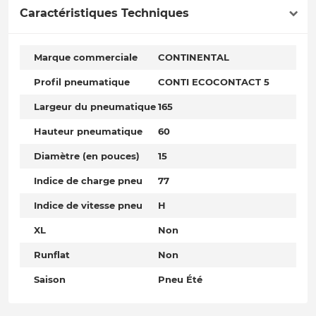
Caractéristiques Techniques
Marque commerciale
CONTINENTAL
Profil pneumatique
CONTI ECOCONTACT 5
Largeur du pneumatique
165
Hauteur pneumatique
60
Diamètre (en pouces)
15
Indice de charge pneu
77
Indice de vitesse pneu
H
XL
Non
Runflat
Non
Saison
Pneu Été