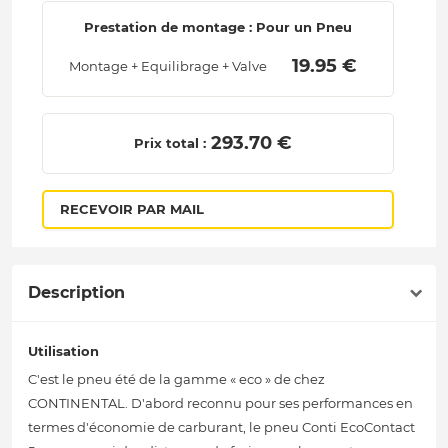
Prestation de montage : Pour un Pneu
 19.95 € 
Montage + Equilibrage + Valve
 293.70 € 
Prix total :
RECEVOIR PAR MAIL
Description
Utilisation
C'est le pneu été de la gamme « eco » de chez
CONTINENTAL. D'abord reconnu pour ses performances en
termes d'économie de carburant, le pneu Conti EcoContact