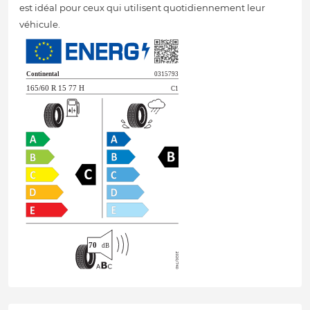
est idéal pour ceux qui utilisent quotidiennement leur
véhicule.