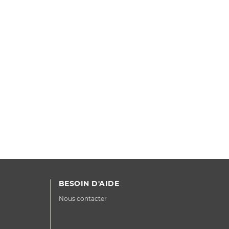
BESOIN D'AIDE
Nous contacter