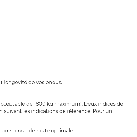
et longévité de vos pneus.
 acceptable de 1800 kg maximum). Deux indices de
 suivant les indications de référence. Pour un
er une tenue de route optimale.