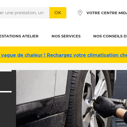
OK
VOTRE CENTRE MID
ESTATIONS ATELIER
NOS SERVICES
NOS CONSEILS D
 vague de chaleur ! Rechargez votre climatisation ch