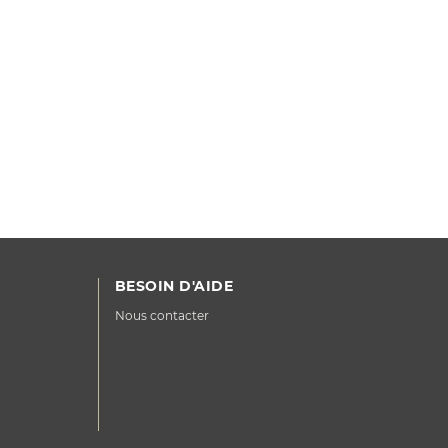
BESOIN D'AIDE
Nous contacter