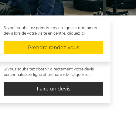
Si vous souhaitez prendre rdv en ligne et obtenir un
devis lors de votre visite en centre, cliquez ici :
Prendre rendez-vous
Si vous souhaitez obtenir directement votre devis
personnalisé en ligne et prendre rdv , cliquez ici :
Faire un devis