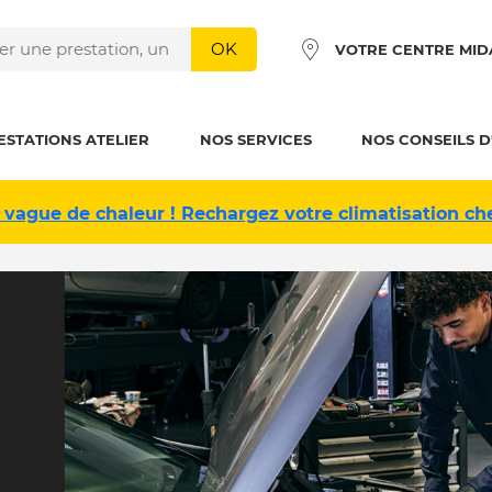
OK
VOTRE CENTRE MID
ESTATIONS ATELIER
NOS SERVICES
NOS CONSEILS D
 vague de chaleur ! Rechargez votre climatisation ch