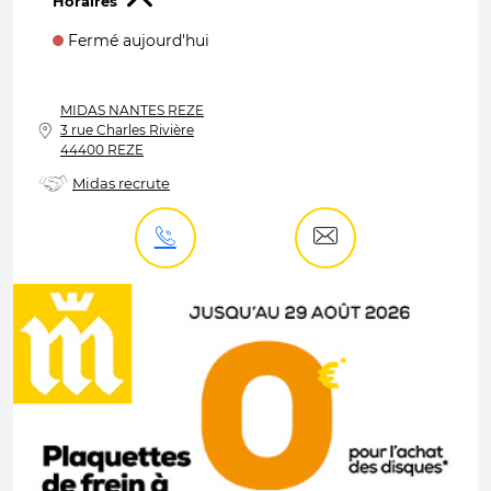
Horaires
Fermé aujourd'hui
MIDAS
NANTES REZE
3 rue Charles Rivière
44400 REZE
Midas recrute