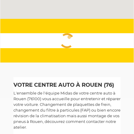
VOTRE CENTRE AUTO À ROUEN (76)
L'ensemble de l'équipe Midas de votre centre auto à
Rouen (76100) vous accueille pour entretenir et réparer
votre voiture. Changement de plaquettes de frein,
changement du filtre à particules (FAP) ou bien encore
révision de la climatisation mais aussi montage de vos
pneus à Rouen, découvrez comment contacter notre
atelier.