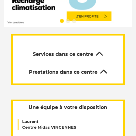
Services dans ce centre
Prestations dans ce centre
Une équipe à votre disposition
Laurent
Centre Midas VINCENNES