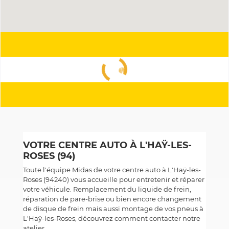
VOTRE CENTRE AUTO À L'HAŸ-LES-
ROSES (94)
Toute l'équipe Midas de votre centre auto à L'Haÿ-les-
Roses (94240) vous accueille pour entretenir et réparer
votre véhicule. Remplacement du liquide de frein,
réparation de pare-brise ou bien encore changement
de disque de frein mais aussi montage de vos pneus à
L'Haÿ-les-Roses, découvrez comment contacter notre
atelier.