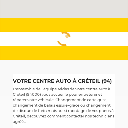
VOTRE CENTRE AUTO À CRÉTEIL (94)
L'ensemble de l'équipe Midas de votre centre auto à
Créteil (94000) vous accueille pour entretenir et
réparer votre véhicule. Changement de carte grise,
changement de balais essuie-glace ou changement
de disque de frein mais aussi montage de vos pneus à
Créteil, découvrez comment contacter nos techniciens
agréés.