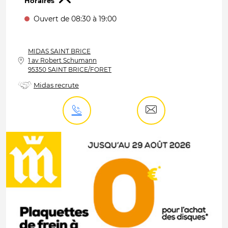
Horaires
Ouvert de 08:30 à 19:00
MIDAS
SAINT BRICE
1 av Robert Schumann
95350 SAINT BRICE/FORET
Midas recrute