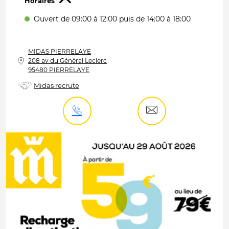
Horaires
Ouvert de 09:00 à 12:00
puis de 14:00 à 18:00
MIDAS
PIERRELAYE
208 av du Général Leclerc
95480 PIERRELAYE
Midas recrute