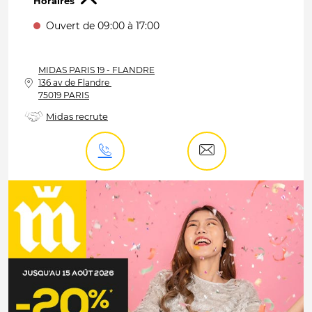
Horaires
Ouvert de 09:00 à 17:00
MIDAS
PARIS 19 - FLANDRE
136 av de Flandre
75019 PARIS
Midas recrute