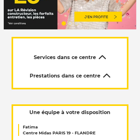
Services dans ce centre
Prestations dans ce centre
Une équipe à votre disposition
Fatima
Centre Midas PARIS 19 - FLANDRE