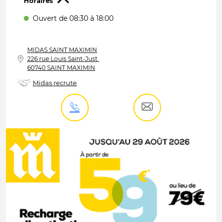
Horaires
Ouvert de 08:30 à 18:00
MIDAS
SAINT MAXIMIN
226 rue Louis Saint-Just
60740 SAINT MAXIMIN
Midas recrute