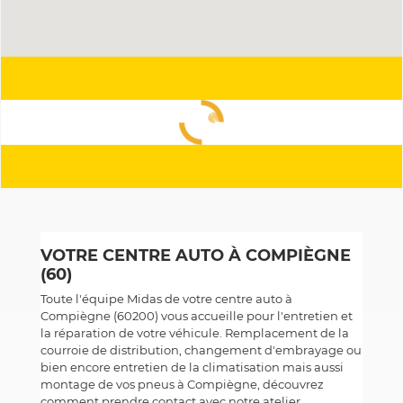
VOTRE CENTRE AUTO À COMPIÈGNE
(60)
Toute l'équipe Midas de votre centre auto à
Compiègne (60200) vous accueille pour l'entretien et
la réparation de votre véhicule. Remplacement de la
courroie de distribution, changement d'embrayage ou
bien encore entretien de la climatisation mais aussi
montage de vos pneus à Compiègne, découvrez
comment prendre contact avec notre atelier.