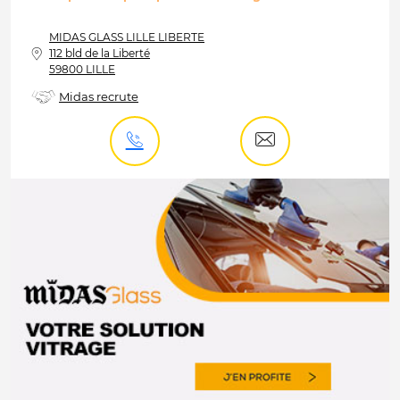
MIDAS
GLASS LILLE LIBERTE
112 bld de la Liberté
59800 LILLE
Midas recrute