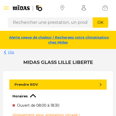
OK
Alerte vague de chaleur ! Rechargez votre climatisation
chez Midas
lille
MIDAS GLASS LILLE LIBERTE
Prendre RDV
Horaires
Ouvert de 08:00 à 18:30
Uniquement pour prestation vitrage !