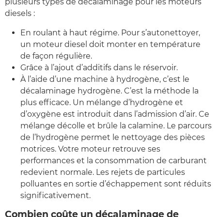
plusieurs types de décalaminage pour les moteurs
diesels :
En roulant à haut régime. Pour s’autonettoyer,
un moteur diesel doit monter en température
de façon régulière.
Grâce à l’ajout d’additifs dans le réservoir.
À l’aide d’une machine à hydrogène, c’est le
décalaminage hydrogène. C’est la méthode la
plus efficace. Un mélange d’hydrogène et
d’oxygène est introduit dans l’admission d’air. Ce
mélange décolle et brûle la calamine. Le parcours
de l’hydrogène permet le nettoyage des pièces
motrices. Votre moteur retrouve ses
performances et la consommation de carburant
redevient normale. Les rejets de particules
polluantes en sortie d’échappement sont réduits
significativement.
Combien coûte un décalaminage de