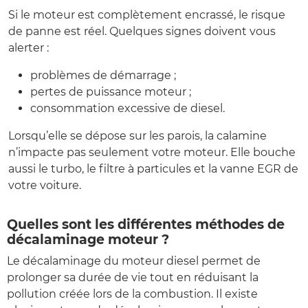
Si le moteur est complètement encrassé, le risque
de panne est réel. Quelques signes doivent vous
alerter :
problèmes de démarrage ;
pertes de puissance moteur ;
consommation excessive de diesel.
Lorsqu’elle se dépose sur les parois, la calamine
n’impacte pas seulement votre moteur. Elle bouche
aussi le turbo, le filtre à particules et la vanne EGR de
votre voiture.
Quelles sont les différentes méthodes de
décalaminage moteur ?
Le décalaminage du moteur diesel permet de
prolonger sa durée de vie tout en réduisant la
pollution créée lors de la combustion. Il existe