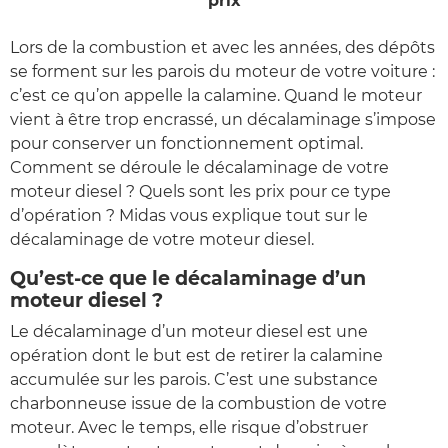
prix
Lors de la combustion et avec les années, des dépôts
se forment sur les parois du moteur de votre voiture :
c’est ce qu’on appelle la calamine. Quand le moteur
vient à être trop encrassé, un décalaminage s’impose
pour conserver un fonctionnement optimal.
Comment se déroule le décalaminage de votre
moteur diesel ? Quels sont les prix pour ce type
d’opération ? Midas vous explique tout sur le
décalaminage de votre moteur diesel.
Qu’est-ce que le décalaminage d’un
moteur diesel ?
Le décalaminage d’un moteur diesel est une
opération dont le but est de retirer la calamine
accumulée sur les parois. C’est une substance
charbonneuse issue de la combustion de votre
moteur. Avec le temps, elle risque d’obstruer