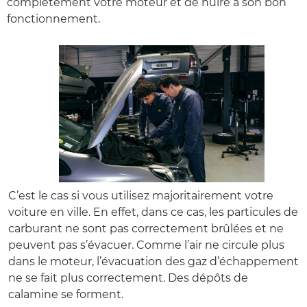
complètement votre moteur et de nuire à son bon
fonctionnement.
C’est le cas si vous utilisez majoritairement votre
voiture en ville. En effet, dans ce cas, les particules de
carburant ne sont pas correctement brûlées et ne
peuvent pas s’évacuer. Comme l’air ne circule plus
dans le moteur, l’évacuation des gaz d’échappement
ne se fait plus correctement. Des dépôts de
calamine se forment.