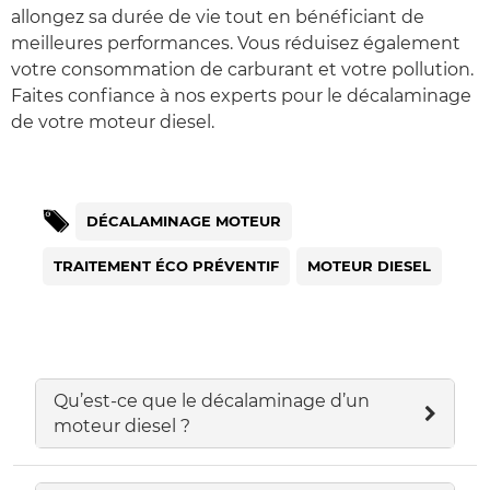
allongez sa durée de vie tout en bénéficiant de
meilleures performances. Vous réduisez également
votre consommation de carburant et votre pollution.
Faites confiance à nos experts pour le décalaminage
de votre moteur diesel.
DÉCALAMINAGE MOTEUR
TRAITEMENT ÉCO PRÉVENTIF
MOTEUR DIESEL
Qu’est-ce que le décalaminage d’un
moteur diesel ?