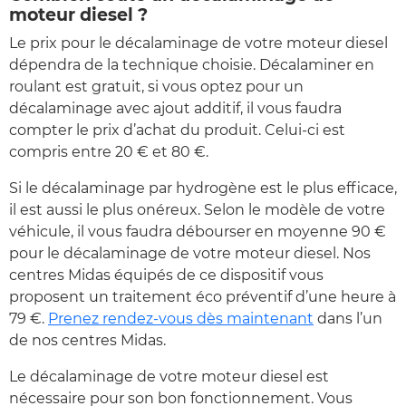
moteur diesel ?
Le prix pour le décalaminage de votre moteur diesel
dépendra de la technique choisie. Décalaminer en
roulant est gratuit, si vous optez pour un
décalaminage avec ajout additif, il vous faudra
compter le prix d’achat du produit. Celui-ci est
compris entre 20 € et 80 €.
Si le décalaminage par hydrogène est le plus efficace,
il est aussi le plus onéreux. Selon le modèle de votre
véhicule, il vous faudra débourser en moyenne 90 €
pour le décalaminage de votre moteur diesel. Nos
centres Midas équipés de ce dispositif vous
proposent un traitement éco préventif d’une heure à
79 €.
Prenez rendez-vous dès maintenant
dans l’un
de nos centres Midas.
Le décalaminage de votre moteur diesel est
nécessaire pour son bon fonctionnement. Vous