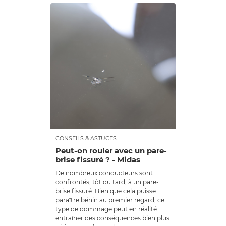
CONSEILS & ASTUCES
Peut-on rouler avec un pare-
brise fissuré​ ? - Midas
De nombreux conducteurs sont
confrontés, tôt ou tard, à un pare-
brise fissuré. Bien que cela puisse
paraître bénin au premier regard, ce
type de dommage peut en réalité
entraîner des conséquences bien plus