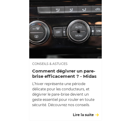
CONSEILS & ASTUCES
Comment dégivrer un pare-
brise efficacement ? - Midas
L’hiver représente une période
délicate pour les conducteurs, et
dégivrer le pare-brise devient un
geste essentiel pour rouler en toute
sécurité. Découvrez nos conseils.
Lire la suite