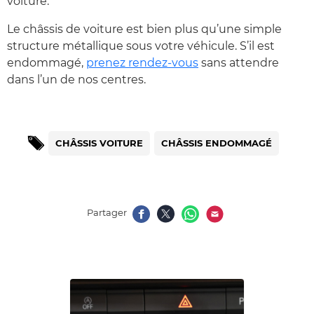
voiture.
Le châssis de voiture est bien plus qu’une simple
structure métallique sous votre véhicule. S’il est
endommagé,
prenez rendez-vous
sans attendre
dans l’un de nos centres.
CHÂSSIS VOITURE
CHÂSSIS ENDOMMAGÉ
Partager