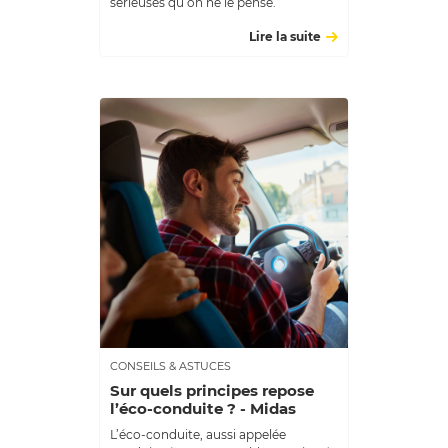
sérieuses qu’on ne le pense.
Lire la suite
CONSEILS & ASTUCES
Sur quels principes repose
l’éco-conduite ? - Midas
L’éco-conduite, aussi appelée