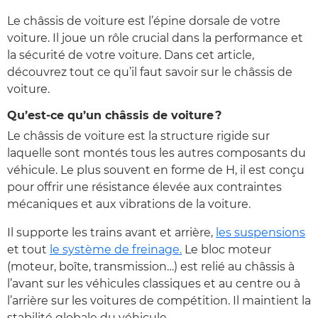
Le châssis de voiture est l’épine dorsale de votre
voiture. Il joue un rôle crucial dans la performance et
la sécurité de votre voiture. Dans cet article,
découvrez tout ce qu’il faut savoir sur le châssis de
voiture.
Qu’est-ce qu’un châssis de voiture ?
Le châssis de voiture est la structure rigide sur
laquelle sont montés tous les autres composants du
véhicule. Le plus souvent en forme de H, il est conçu
pour offrir une résistance élevée aux contraintes
mécaniques et aux vibrations de la voiture.
Il supporte les trains avant et arrière,
les suspensions
et tout
le système de freinage.
Le bloc moteur
(moteur, boîte, transmission…) est relié au châssis à
l’avant sur les véhicules classiques et au centre ou à
l’arrière sur les voitures de compétition. Il maintient la
stabilité globale du véhicule.