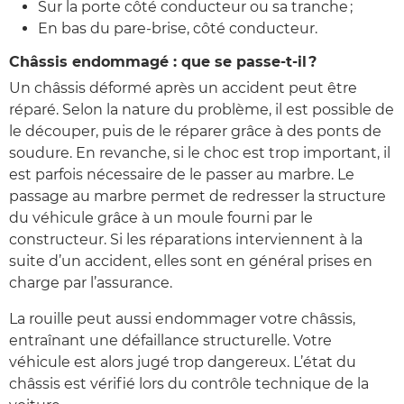
Sur la porte côté conducteur ou sa tranche ;
En bas du pare-brise, côté conducteur.
Châssis endommagé : que se passe-t-il ?
Un châssis déformé après un accident peut être
réparé. Selon la nature du problème, il est possible de
le découper, puis de le réparer grâce à des ponts de
soudure. En revanche, si le choc est trop important, il
est parfois nécessaire de le passer au marbre. Le
passage au marbre permet de redresser la structure
du véhicule grâce à un moule fourni par le
constructeur. Si les réparations interviennent à la
suite d’un accident, elles sont en général prises en
charge par l’assurance.
La rouille peut aussi endommager votre châssis,
entraînant une défaillance structurelle. Votre
véhicule est alors jugé trop dangereux. L’état du
châssis est vérifié lors du contrôle technique de la