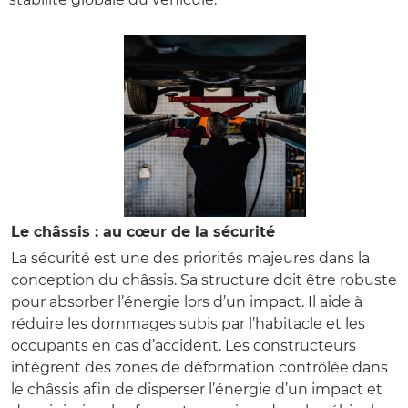
Le châssis : au cœur de la sécurité
La sécurité est une des priorités majeures dans la
conception du châssis. Sa structure doit être robuste
pour absorber l’énergie lors d’un impact. Il aide à
réduire les dommages subis par l’habitacle et les
occupants en cas d’accident. Les constructeurs
intègrent des zones de déformation contrôlée dans
le châssis afin de disperser l’énergie d’un impact et