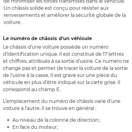
de minimiser les forces transmises dans le véhicule.
Un châssis solide est conçu pour résister aux
renversements et améliorer la sécurité globale de la
voiture.
Le numéro de châssis d’un véhicule
Le châssis d’une voiture possède un numéro
d’identification unique. Il est constitué de 17 lettres
et chiffres, attribués à sa sortie d’usine. Ce numéro ne
change pas et permet de tracer la voiture de la sortie
de l’usine à la casse. Il est gravé sur une pièce du
véhicule en plus d’être indiqué sur la carte grise. Il
correspond au champ E.
L’emplacement du numéro de châssis varie d’une
voiture à l’autre. Il se trouve en général :
Au niveau de la colonne de direction ;
En face du moteur ;