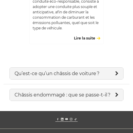
conduite éco-responsable, consiste à
adopter une conduite plus souple et
anticipative, afin de diminuer la
consommation de carburant et les
émissions polluantes, quel que soit le
type de véhicule.
Lire la suite
Qu’est-ce qu’un châssis de voiture ?
Châssis endommagé : que se passe-t-il ?