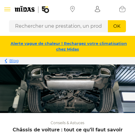
OK
Alerte vague de chaleur ! Rechargez votre climatisation
chez Midas
Blog
Conseils & Astuces
Châssis de voiture : tout ce qu’il faut savoir