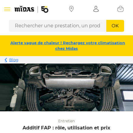
OK
Alerte vague de chaleur ! Rechargez votre climatisation
chez Midas
Blog
Entretien
Additif FAP : rôle, utilisation et prix