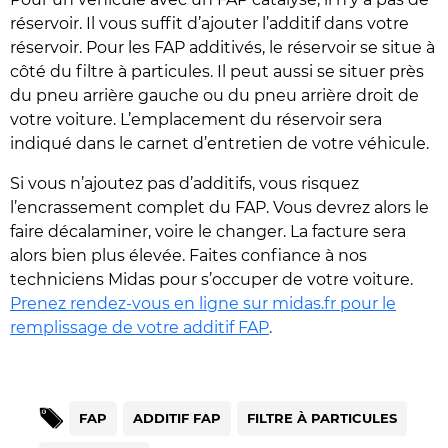
réservoir. Il vous suffit d’ajouter l’additif dans votre
réservoir. Pour les FAP additivés, le réservoir se situe à
côté du filtre à particules. Il peut aussi se situer près
du pneu arrière gauche ou du pneu arrière droit de
votre voiture. L’emplacement du réservoir sera
indiqué dans le carnet d’entretien de votre véhicule.
Si vous n’ajoutez pas d’additifs, vous risquez
l’encrassement complet du FAP. Vous devrez alors le
faire décalaminer, voire le changer. La facture sera
alors bien plus élevée. Faites confiance à nos
techniciens Midas pour s’occuper de votre voiture.
Prenez rendez-vous en ligne sur midas.fr pour le
remplissage de votre additif FAP
.
FAP
ADDITIF FAP
FILTRE À PARTICULES