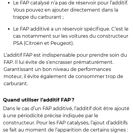
Le FAP catalysé n’a pas de réservoir pour l’additif.
Vous pouvez en ajouter directement dans la
trappe du carburant ;
Le FAP additivé a un réservoir spécifique. C’est le
cas notamment sur les voitures du constructeur
PSA (Citroën et Peugeot).
L’additif FAP est indispensable pour prendre soin du
FAP. Il lui évite de s’encrasser prématurément.
Garantissant un bon niveau de performances
moteur, il évite également de consommer trop de
carburant.
Quand utiliser l’additif FAP ?
Dans le cas d’un FAP additivé, l’additif doit être ajouté
à une périodicité précise indiquée par le
constructeur. Pour les FAP catalysés, l’ajout d’additifs
se fait au moment de l’apparition de certains signes :