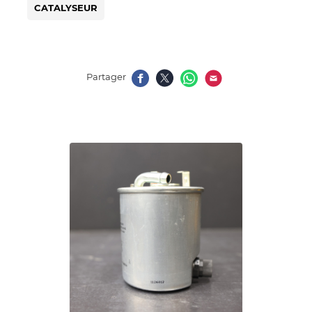
CATALYSEUR
Partager