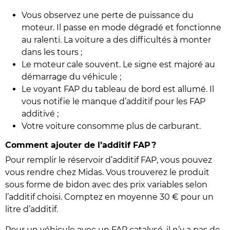
Vous observez une perte de puissance du
moteur. Il passe en mode dégradé et fonctionne
au ralenti. La voiture a des difficultés à monter
dans les tours ;
Le moteur cale souvent. Le signe est majoré au
démarrage du véhicule ;
Le voyant FAP du tableau de bord est allumé. Il
vous notifie le manque d’additif pour les FAP
additivé ;
Votre voiture consomme plus de carburant.
Comment ajouter de l’additif FAP ?
Pour remplir le réservoir d’additif FAP, vous pouvez
vous rendre chez Midas. Vous trouverez le produit
sous forme de bidon avec des prix variables selon
l’additif choisi. Comptez en moyenne 30 € pour un
litre d’additif.
Pour un véhicule avec un FAP catalysé, il n’y a pas de