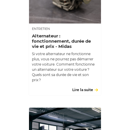
ENTRETIEN
Alternateur :
fonctionnement, durée de
vie et prix - Midas
Si votre alternateur ne fonctionne
plus, vous ne pourrez pas démarrer
votre voiture. Comment fonctionne
un alternateur sur votre voiture ?
Quels sont sa durée de vie et son
prix ?
Lire la suite