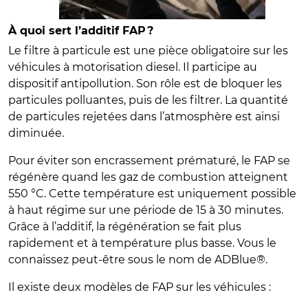
À quoi sert l’additif FAP ?
Le filtre à particule est une pièce obligatoire sur les
véhicules à motorisation diesel. Il participe au
dispositif antipollution. Son rôle est de bloquer les
particules polluantes, puis de les filtrer. La quantité
de particules rejetées dans l’atmosphère est ainsi
diminuée.
Pour éviter son encrassement prématuré, le FAP se
régénère quand les gaz de combustion atteignent
550 °C. Cette température est uniquement possible
à haut régime sur une période de 15 à 30 minutes.
Grâce à l’additif, la régénération se fait plus
rapidement et à température plus basse. Vous le
connaissez peut-être sous le nom de ADBlue®.
Il existe deux modèles de FAP sur les véhicules :