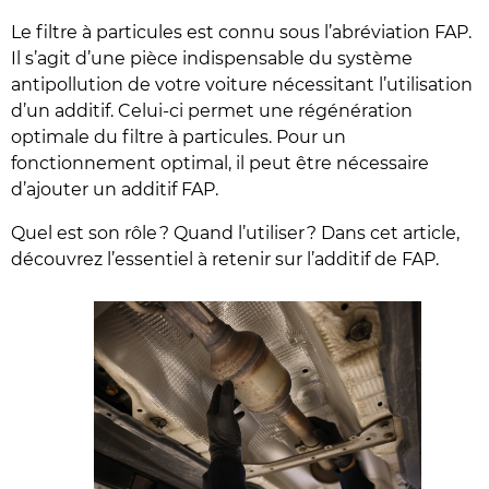
Le filtre à particules est connu sous l’abréviation FAP.
Il s’agit d’une pièce indispensable du système
antipollution de votre voiture nécessitant l’utilisation
d’un additif. Celui-ci permet une régénération
optimale du filtre à particules. Pour un
fonctionnement optimal, il peut être nécessaire
d’ajouter un additif FAP.
Quel est son rôle ? Quand l’utiliser ? Dans cet article,
découvrez l’essentiel à retenir sur l’additif de FAP.