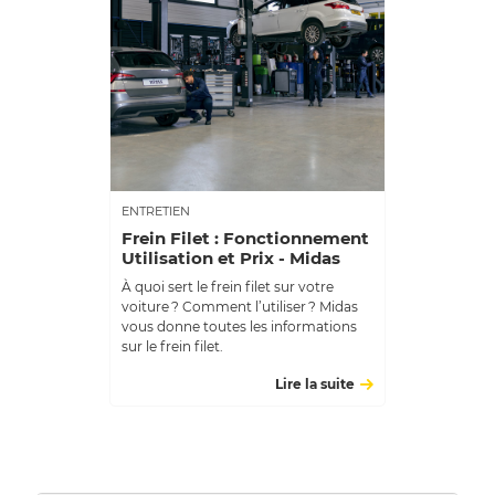
ENTRETIEN
Frein Filet : Fonctionnement
Utilisation et Prix - Midas
À quoi sert le frein filet sur votre
voiture ? Comment l’utiliser ? Midas
vous donne toutes les informations
sur le frein filet.
Lire la suite