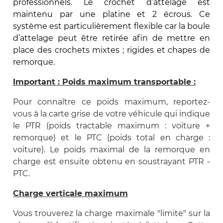
professionnels. Le crochet d’attelage est
maintenu par une platine et 2 écrous. Ce
système est particulièrement flexible car la boule
d’attelage peut être retirée afin de mettre en
place des crochets mixtes ; rigides et chapes de
remorque.
Important : Poids maximum transportable :
Pour connaître ce poids maximum, reportez-
vous à la carte grise de votre véhicule qui indique
le PTR (poids tractable maximum : voiture +
remorque) et le PTC (poids total en charge :
voiture). Le poids maximal de la remorque en
charge est ensuite obtenu en soustrayant PTR -
PTC.
Charge verticale maximum
Vous trouverez la charge maximale "limite" sur la