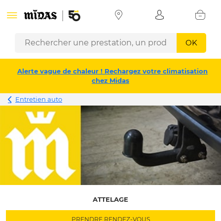
OK
Alerte vague de chaleur ! Rechargez votre climatisation
chez Midas
Entretien auto
ATTELAGE
PRENDRE RENDEZ-VOUS