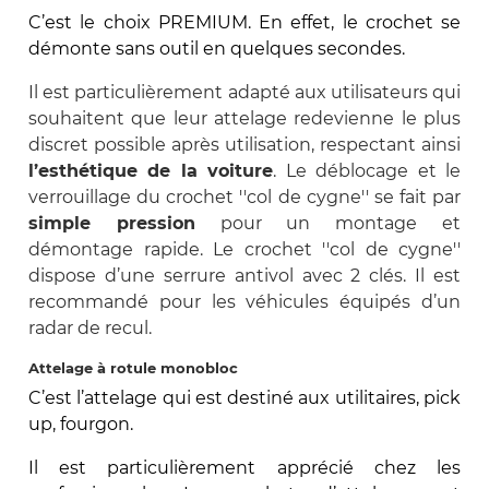
C’est le choix PREMIUM. En effet, le crochet se
démonte sans outil en quelques secondes.
Il est particulièrement adapté aux utilisateurs qui
souhaitent que leur attelage redevienne le plus
discret possible après utilisation, respectant ainsi
l’esthétique de la voiture
. Le déblocage et le
verrouillage du crochet ''col de cygne'' se fait par
simple pression
pour un montage et
démontage rapide. Le crochet ''col de cygne''
dispose d’une serrure antivol avec 2 clés. Il est
recommandé pour les véhicules équipés d’un
radar de recul.
Attelage à rotule monobloc
C’est l’attelage qui est destiné aux utilitaires, pick
up, fourgon.
Il est particulièrement apprécié chez les