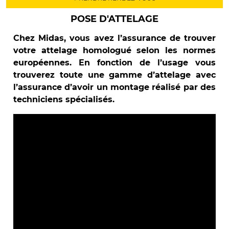
POSE D'ATTELAGE
Chez Midas, vous avez l’assurance de trouver
votre attelage homologué selon les normes
européennes. En fonction de l’usage vous
trouverez toute une gamme d’attelage avec
l’assurance d’avoir un montage réalisé par des
techniciens spécialisés.