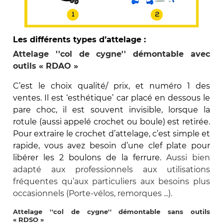
Les différents types d’attelage :
Attelage ''col de cygne'' démontable avec
outils « RDAO »
C’est le choix qualité/ prix, et numéro 1 des
ventes. Il est ‘esthétique’ car placé en dessous le
pare choc, il est souvent invisible, lorsque la
rotule (aussi appelé crochet ou boule) est retirée.
Pour extraire le crochet d’attelage, c’est simple et
rapide, vous avez besoin d’une clef plate pour
libérer les 2 boulons de la ferrure.
Aussi bien
adapté aux professionnels aux utilisations
fréquentes qu’aux particuliers aux besoins plus
occasionnels (Porte-vélos, remorques ...).
Attelage ''col de cygne'' démontable sans outils
« RDSO »