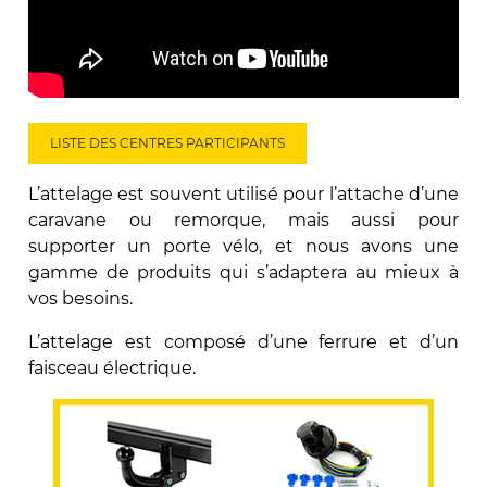
LISTE DES CENTRES PARTICIPANTS
L’attelage est souvent utilisé pour l’attache d’une
caravane ou remorque, mais aussi pour
supporter un porte vélo, et nous avons une
gamme de produits qui s’adaptera au mieux à
vos besoins.
L’attelage est composé d’une ferrure et d’un
faisceau électrique.