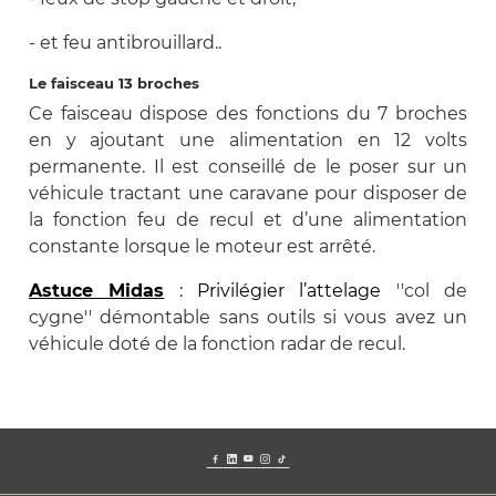
- et feu antibrouillard..
Le faisceau 13 broches
Ce faisceau dispose des fonctions du 7 broches
en y ajoutant une alimentation en 12 volts
permanente. Il est conseillé de le poser sur un
véhicule tractant une caravane pour disposer de
la fonction feu de recul et d’une alimentation
constante lorsque le moteur est arrêté.
Astuce Midas
: Privilégier l’attelage
''col de
cygne'' démontable sans outils si vous avez un
véhicule doté de la fonction radar de recul.