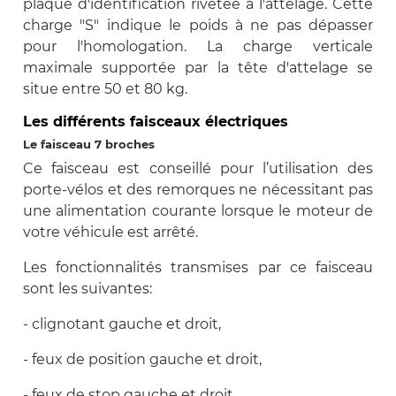
plaque d'identification rivetée à l'attelage. Cette
charge "S" indique le poids à ne pas dépasser
pour l'homologation. La charge verticale
maximale supportée par la tête d'attelage se
situe entre 50 et 80 kg.
Les différents faisceaux électriques
Le faisceau 7 broches
Ce faisceau est conseillé pour l’utilisation des
porte-vélos et des remorques ne nécessitant pas
une alimentation courante lorsque le moteur de
votre véhicule est arrêté.
Les fonctionnalités transmises par ce faisceau
sont les suivantes:
- clignotant gauche et droit,
- feux de position gauche et droit,
- feux de stop gauche et droit,